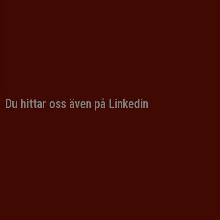
Polymerteknologi
Du hittar oss även på Linkedin