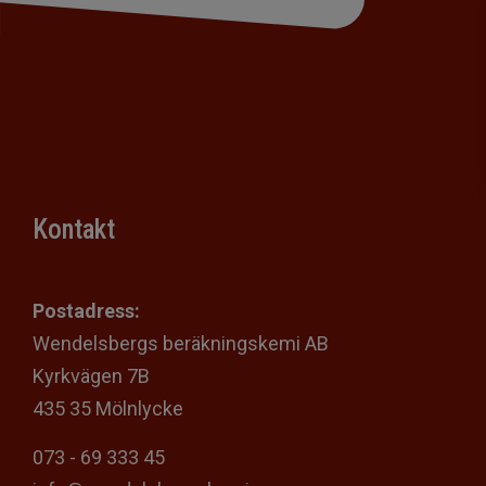
Kontakt
Postadress:
Wendelsbergs beräkningskemi AB
Kyrkvägen 7B
435 35 Mölnlycke
073 - 69 333 45